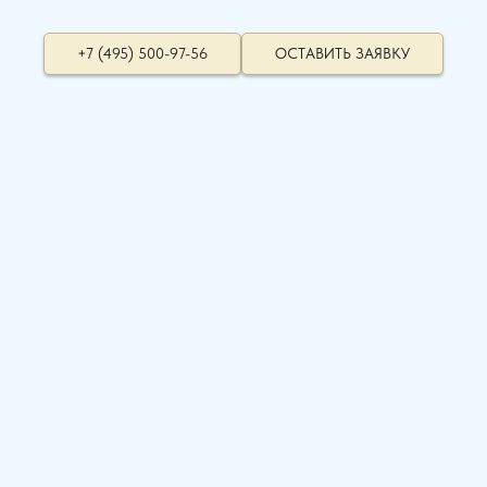
+7 (495) 500-97-56
ОСТАВИТЬ ЗАЯВКУ