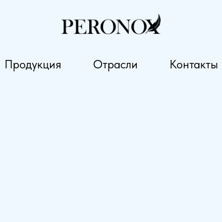
Продукция
Отрасли
Контакты