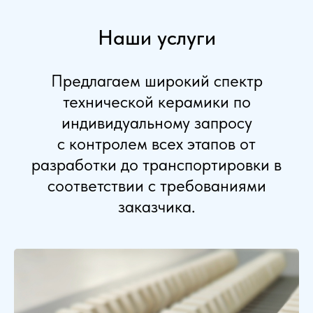
Наши услуги
Предлагаем широкий спектр
технической керамики по
индивидуальному запросу
с контролем всех этапов от
разработки до транспортировки в
соответствии с требованиями
заказчика.