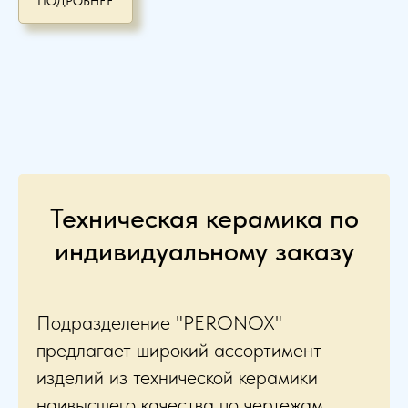
ПОДРОБНЕЕ
Техническая керамика по
индивидуальному заказу
Подразделение "PERONOX"
предлагает широкий ассортимент
изделий из технической керамики
наивысшего качества по чертежам