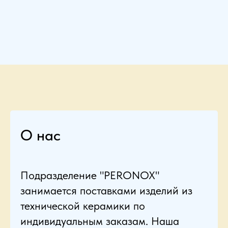
О нас
Подразделение "PERONOX"
занимается поставками изделий из
технической керамики по
индивидуальным заказам. Наша