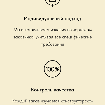
Индивидуальный подход
Мы изготавливаем изделия по чертежам
заказчика, учитывая все специфические
требования
Контроль качества
Каждый заказ изучается конструкторско-