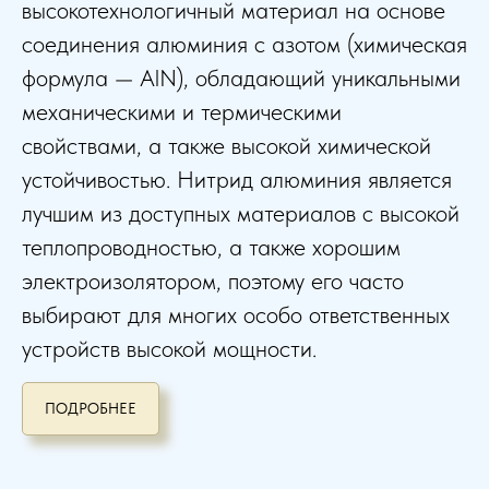
высокотехнологичный материал на основе
соединения алюминия с азотом (химическая
формула — AlN), обладающий уникальными
механическими и термическими
свойствами, а также высокой химической
устойчивостью. Нитрид алюминия является
лучшим из доступных материалов с высокой
теплопроводностью, а также хорошим
электроизолятором, поэтому его часто
выбирают для многих особо ответственных
устройств высокой мощности.
ПОДРОБНЕЕ