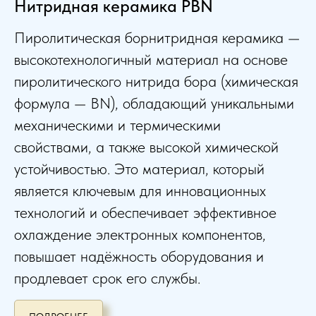
Нитридная керамика PBN
Пиролитическая борнитридная керамика —
высокотехнологичный материал на основе
пиролитического нитрида бора (химическая
формула — BN), обладающий уникальными
механическими и термическими
свойствами, а также высокой химической
устойчивостью. Это материал, который
является ключевым для инновационных
технологий и обеспечивает эффективное
охлаждение электронных компонентов,
повышает надёжность оборудования и
продлевает срок его службы.