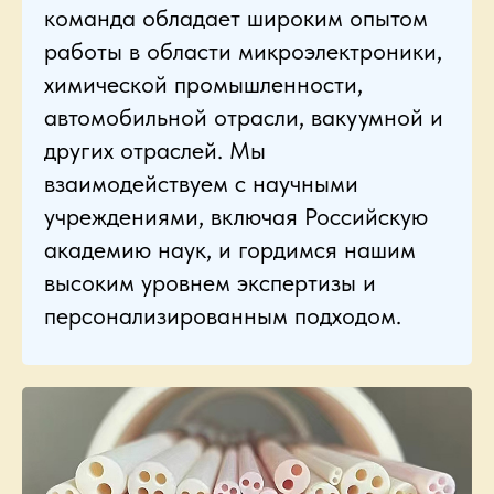
команда обладает широким опытом
работы в области микроэлектроники,
химической промышленности,
автомобильной отрасли, вакуумной и
других отраслей. Мы
взаимодействуем с научными
учреждениями, включая Российскую
академию наук, и гордимся нашим
высоким уровнем экспертизы и
персонализированным подходом.