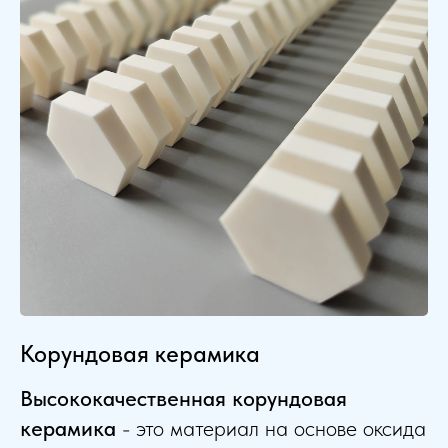
Корундовая керамика
Высококачественная корундовая
керамика
-
это материал на основе оксида