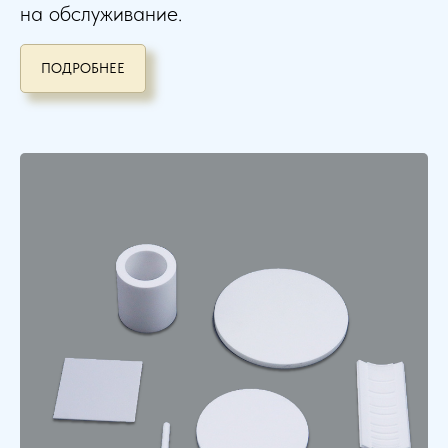
на обслуживание.
ПОДРОБНЕЕ