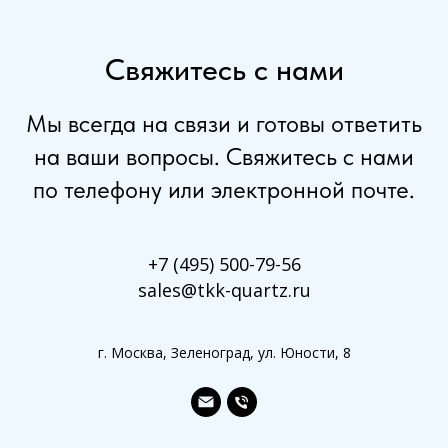
Свяжитесь с нами
Мы всегда на связи и готовы ответить
на ваши вопросы. Свяжитесь с нами
по телефону или электронной почте.
+7 (495) 500-79-56
sales@tkk-quartz.ru
г. Москва, Зеленоград, ул. Юности, 8