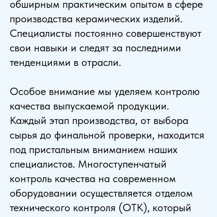
обширным практическим опытом в сфере
производства керамических изделий.
Специалисты постоянно совершенствуют
свои навыки и следят за последними
тенденциями в отрасли.
Особое внимание мы уделяем контролю
качества выпускаемой продукции.
Каждый этап производства, от выбора
сырья до финальной проверки, находится
под пристальным вниманием наших
специалистов. Многоступенчатый
контроль качества на современном
оборудовании осуществляется отделом
технического контроля (ОТК), который