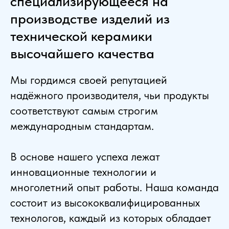
специализирующееся на
производстве изделий из
технической керамики
высочайшего качества
Мы гордимся своей репутацией
надёжного производителя, чьи продукты
соответствуют самым строгим
международным стандартам.
В основе нашего успеха лежат
инновационные технологии и
многолетний опыт работы. Наша команда
состоит из высококвалифицированных
технологов, каждый из которых обладает