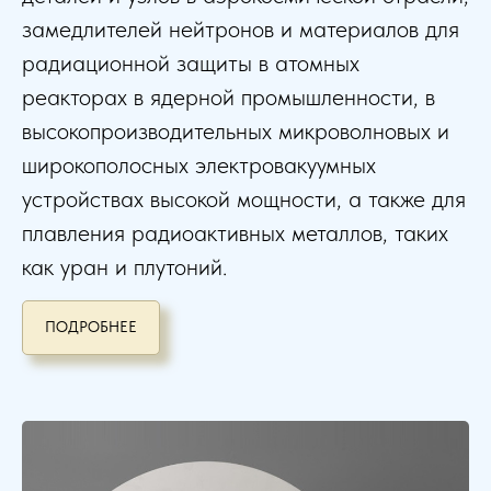
замедлителей нейтронов и материалов для
радиационной защиты в атомных
реакторах в ядерной промышленности,
в
высокопроизводительных микроволновых и
широкополосных электровакуумных
устройствах высокой мощности
, а также для
плавления радиоактивных металлов, таких
как уран и плутоний.
ПОДРОБНЕЕ