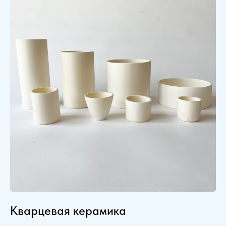
Кварцевая керамика