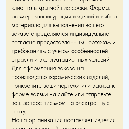
клиента в кратчайшие сроки. Форма,
размер, конфигурация изделий и выбор
материала для выполнения вашего
заказа определяются индивидуально
согласно предоставленным чертежам и
требованиям c учетом особенностей
отрасли и эксплуатационных условий.
Для оформления заказа на
производство керамических изделий,
прикрепите ваши чертежи или эскизы к
форме заявки на сайте или отправьте
ваш запрос письмом на электронную
почту.
Наша организация поставляет изделия
из промышленной керамики