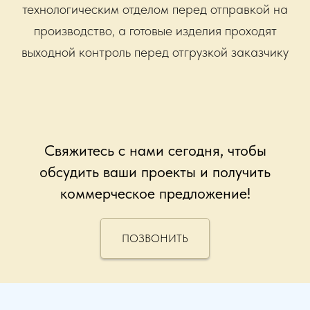
технологическим отделом перед отправкой на
производство, а готовые изделия проходят
выходной контроль перед отгрузкой заказчику
Свяжитесь с нами сегодня, чтобы
обсудить ваши проекты и получить
коммерческое предложение!
ПОЗВОНИТЬ