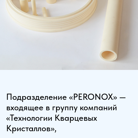
Подразделение «
PERONOX
» —
входящее в группу компаний
«Технологии Кварцевых
Кристаллов»,