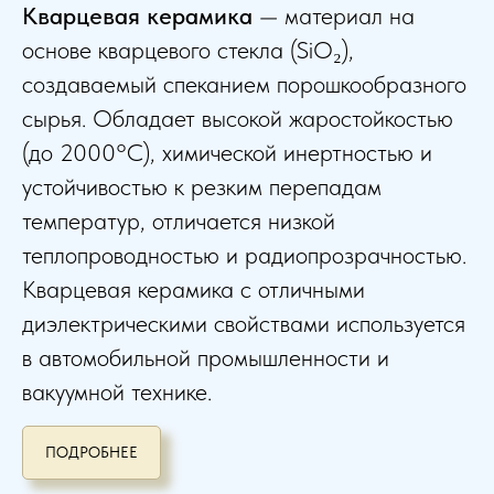
Кварцевая керамика
— материал на
основе кварцевого стекла (SiO₂),
создаваемый спеканием порошкообразного
сырья. Обладает высокой жаростойкостью
(до 2000°C), химической инертностью и
устойчивостью к резким перепадам
температур, отличается низкой
теплопроводностью и радиопрозрачностью.
Кварцевая керамика с отличными
диэлектрическими свойствами используется
в автомобильной промышленности и
вакуумной технике.
ПОДРОБНЕЕ