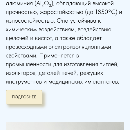
алюминия (Al₂O₃), обладающий высокой
прочностью, жаростойкостью (до 1850°C) и
износостойкостью
.
Она устойчива к
химическим воздействиям, воздействию
щелочей и кислот, а также обладает
превосходными электроизоляционными
свойствами. Применяется в
промышленности для изготовления тиглей,
изоляторов, деталей печей, режущих
инструментов и медицинских имплантатов.
ПОДРОБНЕЕ