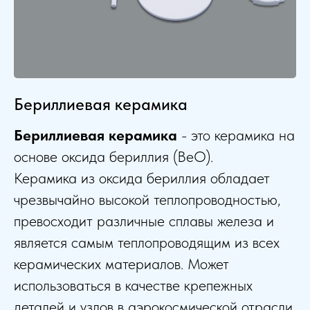
Бериллиевая керамика
Бериллиевая керамика
- это керамика на
основе оксида бериллия (BeO).
Керамика из оксида бериллия обладает
чрезвычайно высокой теплопроводностью,
превосходит различные сплавы железа и
является самым теплопроводящим из всех
керамических материалов.
Может
использоваться в качестве крепежных
деталей и узлов в аэрокосмической отрасли,