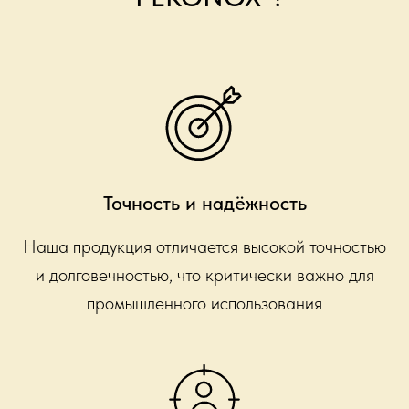
Точность и надёжность
Наша продукция отличается высокой точностью
и долговечностью, что критически важно для
промышленного использования