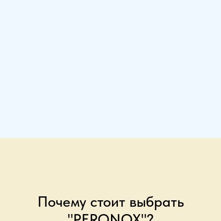
Почему стоит выбрать
"PERONOX"?