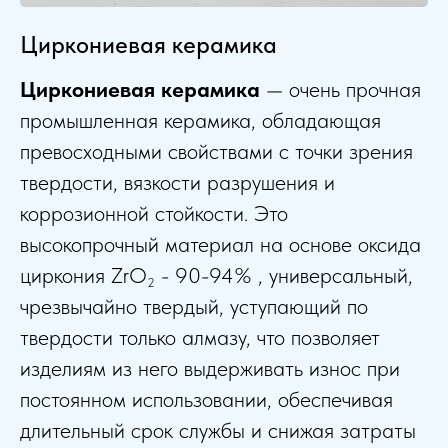
Циркониевая керамика
Циркониевая керамика
— очень прочная
промышленная керамика, обладающая
превосходными свойствами с точки зрения
твердости, вязкости разрушения и
коррозионной стойкости. Это
высокопрочный материал на основе оксида
циркония
ZrO
- 90-94% , универсальный,
2
чрезвычайно твердый, уступающий по
твердости только алмазу, что позволяет
изделиям из
него выдерживать износ при
постоянном использовании, обеспечивая
длительный срок службы и снижая затраты