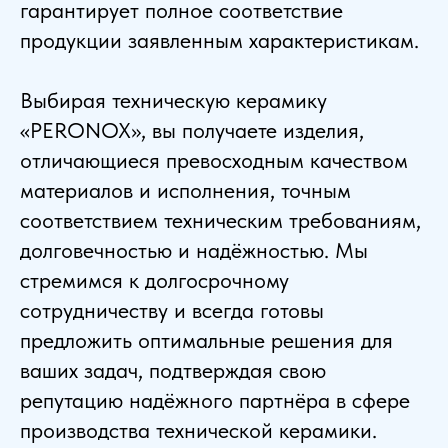
гарантирует полное соответствие
продукции заявленным характеристикам.
Выбирая техническую керамику
«PERONOX», вы получаете изделия,
отличающиеся превосходным качеством
материалов и исполнения, точным
соответствием техническим требованиям,
долговечностью и надёжностью. Мы
стремимся к долгосрочному
сотрудничеству и всегда готовы
предложить оптимальные решения для
ваших задач, подтверждая свою
репутацию надёжного партнёра в сфере
производства технической керамики.