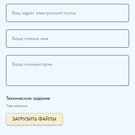
Ваш адрес электронной почты
Ваше полное имя
Ваши комментарии
Техническое задание
*при наличии
ЗАГРУЗИТЬ ФАЙЛЫ