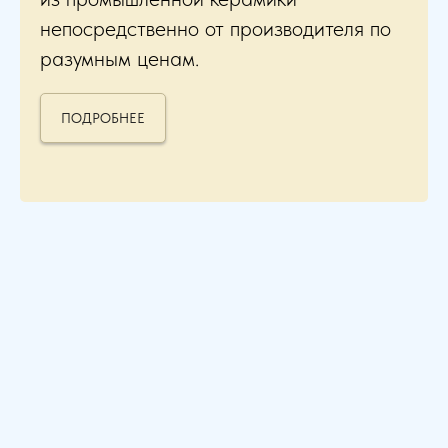
непосредственно от производителя по
разумным ценам.
ПОДРОБНЕЕ