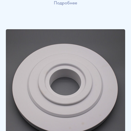
Подробнее