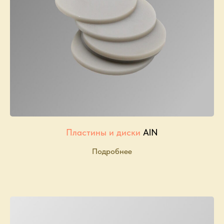
Пластины и диски
AlN
Подробнее