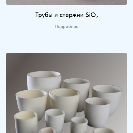
Трубы и стержни SiO
2
Подробнее