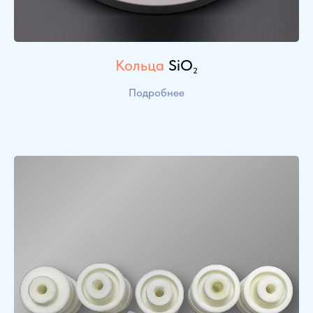
Кольца
SiO
2
Подробнее