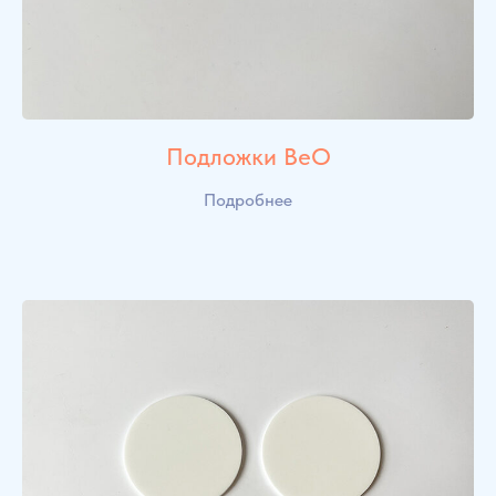
Подложки BeO
Подробнее