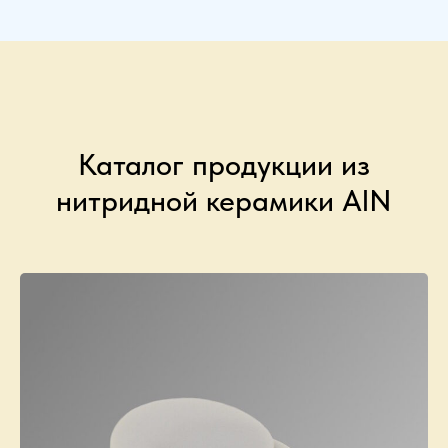
Каталог продукции из
нитридной керамики AlN