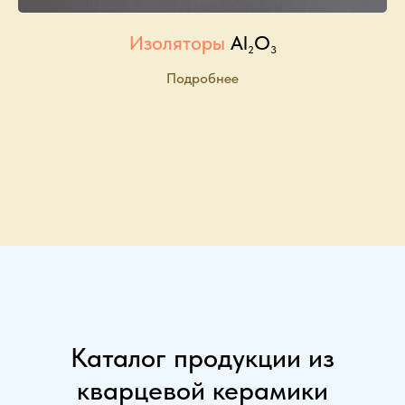
Изоляторы
Al
O
2
3
Подробнее
Каталог продукции из
кварцевой керамики