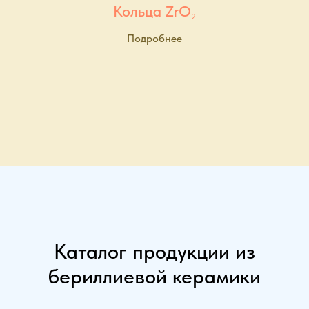
Кольца ZrO
2
Подробнее
Каталог продукции из
бериллиевой керамики