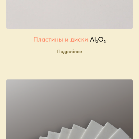
Пластины и диски
Al
O
2
3
Подробнее