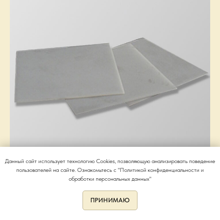
Данный сайт использует технологию Cookies, позволяющую анализировать поведение
пользователей на сайте. Ознакомьтесь с "Политикой конфиденциальности и
обработки персональных данных"
Подложки AlN
ПРИНИМАЮ
Подробнее