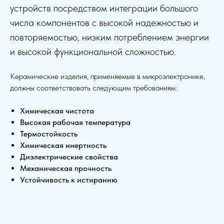
устройств посредством интеграции большого
числа компонентов с высокой надежностью и
повторяемостью, низким потреблением энергии
и высокой функциональной сложностью.
Керамические изделия, применяемые в микроэлектронике,
должны соответствовать следующим требованиям:
Химическая чистота
Высокая рабочая температура
Термостойкость
Химическая инертность
Диэлектрические свойства
Механическая прочность
Устойчивость к истиранию