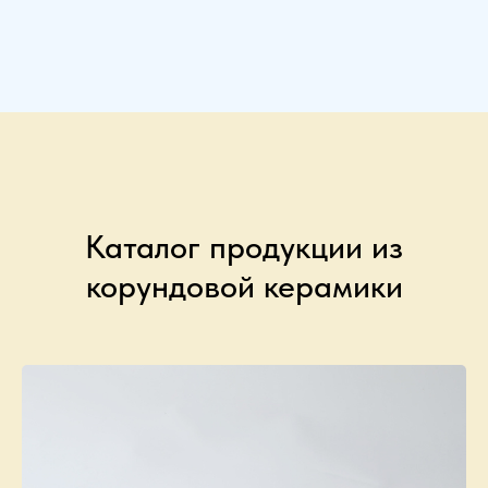
Каталог продукции из
корундовой керамики