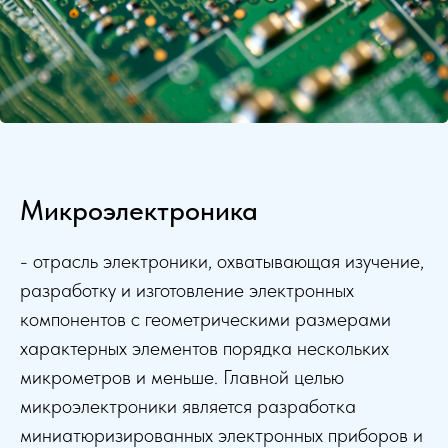
Микроэлектроника
- отрасль электроники, охватывающая изучение,
разработку и изготовление электронных
компонентов с геометрическими размерами
характерных элементов порядка нескольких
микрометров и меньше. Главной целью
микроэлектроники является разработка
миниатюризированных электронных приборов и