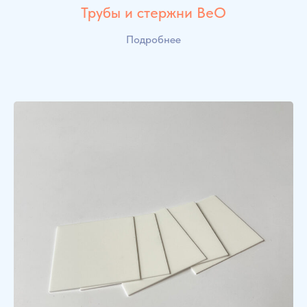
Трубы и стержни BeO
Подробнее