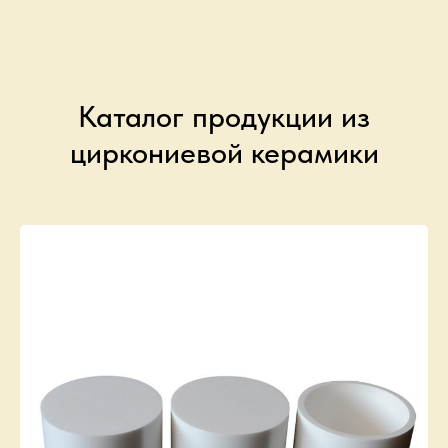
Каталог продукции из
циркониевой керамики