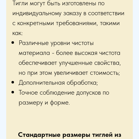
Тигли могут быть изготовлены по
индивидуальному заказу в соответствии
с конкретными требованиями, такими
как:
Различные уровни чистоты
материала - более высокая чистота
обеспечивает улучшенные свойства,
но при этом увеличивает стоимость;
Дополнительная обработка;
Точное соблюдение допусков по
размеру и форме.
Стандартные размеры тиглей из