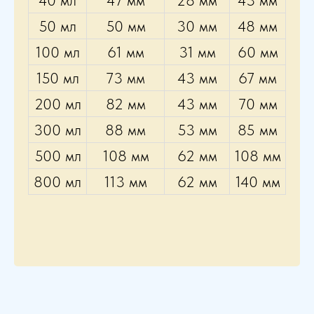
40 мл
47 мм
28 мм
43 мм
50 мл
50 мм
30 мм
48 мм
100 мл
61 мм
31 мм
60 мм
150 мл
73 мм
43 мм
67 мм
200 мл
82 мм
43 мм
70 мм
300 мл
88 мм
53 мм
85 мм
500 мл
108 мм
62 мм
108 мм
800 мл
113 мм
62 мм
140 мм