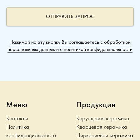
ОТПРАВИТЬ ЗАПРОС
Нажимая на эту кнопку Вы соглашаетесь с обработкой
персональных данных и с политикой конфиденциальности
Меню
Продукция
Контакты
Корундовая керамика
Политика
Кварцевая керамика
конфиденциальности
Циркониевая керамика