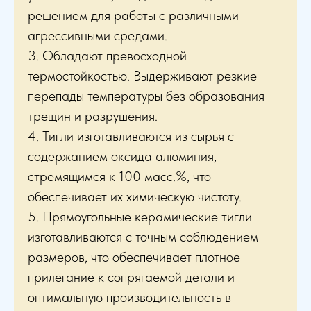
решением для работы с различными
агрессивными средами.
3. Обладают превосходной
термостойкостью. Выдерживают резкие
перепады температуры без образования
трещин и разрушения.
4. Тигли изготавливаются из сырья с
содержанием оксида алюминия,
стремящимся к 100 масс.%, что
обеспечивает их химическую чистоту.
5. Прямоугольные керамические тигли
изготавливаются с точным соблюдением
размеров, что обеспечивает плотное
прилегание к сопрягаемой детали и
оптимальную производительность в