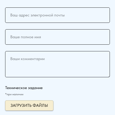
Ваш адрес электронной почты
Ваше полное имя
Ваши комментарии
Техническое задание
*при наличии
ЗАГРУЗИТЬ ФАЙЛЫ