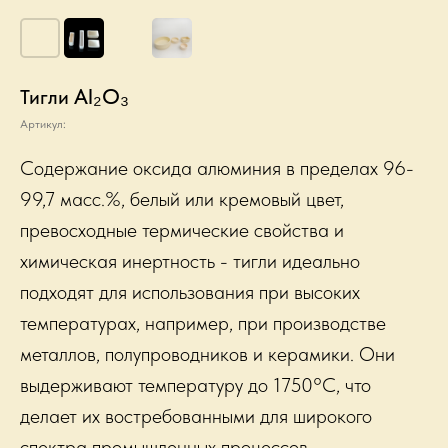
Al₂O₃
Тигли
Артикул:
Содержание оксида алюминия в пределах 96-
99,7 масс.%, белый или кремовый цвет,
превосходные термические свойства и
химическая инертность - тигли идеально
подходят для использования при высоких
температурах, например, при производстве
металлов, полупроводников и керамики. Они
выдерживают температуру до 1750°C, что
делает их востребованными для широкого
спектра промышленных процессов.