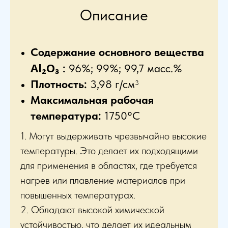
Описание
Содержание основного вещества
Al₂O₃
:
96%; 99%; 99,7 масс.%
Плотность:
3,98 г/см
3
Максимальная рабочая
температура:
1750°C
1. Могут выдерживать чрезвычайно высокие
температуры. Это делает их подходящими
для применения в областях, где требуется
нагрев или плавление материалов при
повышенных температурах.
2. Обладают высокой химической
устойчивостью, что делает их идеальным