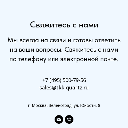
Свяжитесь с нами
Мы всегда на связи и готовы ответить
на ваши вопросы. Свяжитесь с нами
по телефону или электронной почте.
+7 (495) 500-79-56
sales@tkk-quartz.ru
г. Москва, Зеленоград, ул. Юности, 8