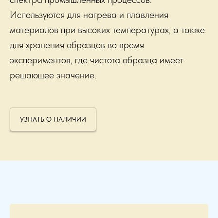
Используются для нагрева и плавления
материалов при высоких температурах, а также
для хранения образцов во время
экспериментов, где чистота образца имеет
решающее значение.
УЗНАТЬ О НАЛИЧИИ