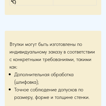
℃)
Втулки могут быть изготовлены по
индивидуальному заказу в соответствии
с конкретными требованиями, такими
как:
Дополнительная обработка
(шлифовка);
Точное соблюдение допусков по
размеру, форме и толщине стенки.