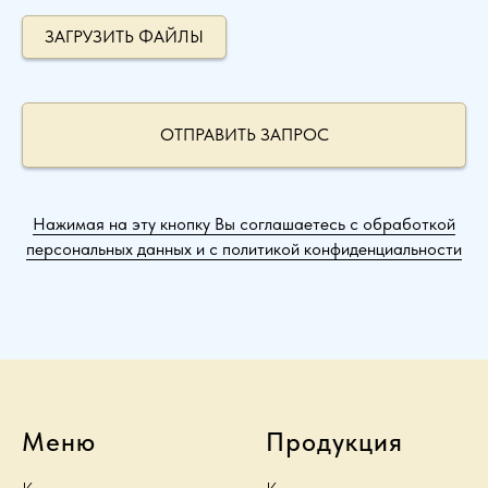
ЗАГРУЗИТЬ ФАЙЛЫ
ОТПРАВИТЬ ЗАПРОС
Нажимая на эту кнопку Вы соглашаетесь с обработкой
персональных данных и с политикой конфиденциальности
Меню
Продукция