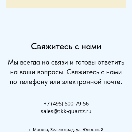
Свяжитесь с нами
Мы всегда на связи и готовы ответить
на ваши вопросы. Свяжитесь с нами
по телефону или электронной почте.
+7 (495) 500-79-56
sales@tkk-quartz.ru
г. Москва, Зеленоград, ул. Юности, 8