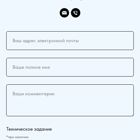
Ваш адрес электронной почты
Ваше полное имя
Ваши комментарии
Техническое задание
*при наличии