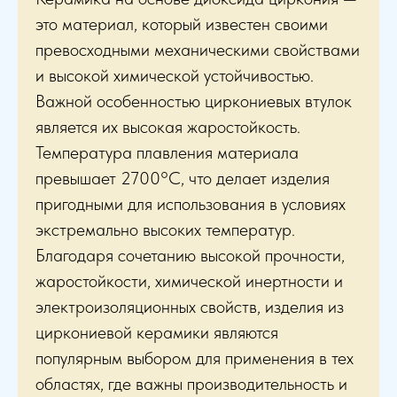
это материал, который известен своими
превосходными механическими свойствами
и высокой химической устойчивостью.
Важной особенностью циркониевых втулок
является их высокая жаростойкость.
Температура плавления материала
превышает 2700°C, что делает изделия
пригодными для использования в условиях
экстремально высоких температур.
Благодаря сочетанию высокой прочности,
жаростойкости, химической инертности и
электроизоляционных свойств, изделия из
циркониевой керамики являются
популярным выбором для применения в тех
областях, где важны производительность и